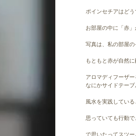
ポインセチアはどう
お部屋の中に「赤」
写真は、私の部屋の
もともと赤が自然に
アロマディフーザー
なにかサイドテーブ
風水を実践している
思っていても行動で
で思いたってスツー