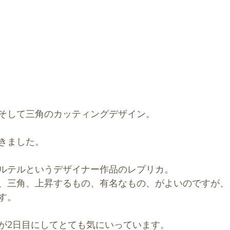
そして三角のカッティングデザイン。
きました。
ルテルというデザイナー作品のレプリカ。
、三角、上昇するもの、有名なもの、がよいのですが、
す。
が2日目にしてとても気にいっています。