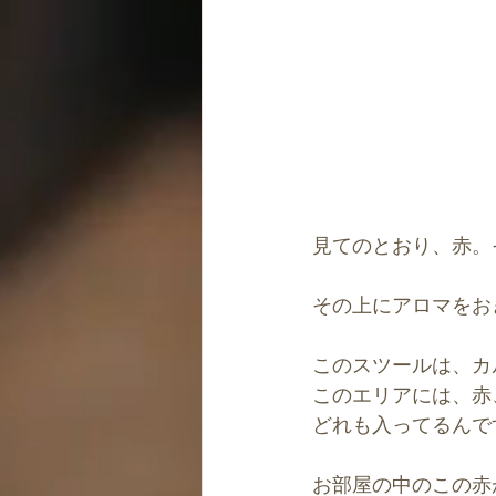
見てのとおり、赤。
その上にアロマをお
このスツールは、カ
このエリアには、赤
どれも入ってるんで
お部屋の中のこの赤