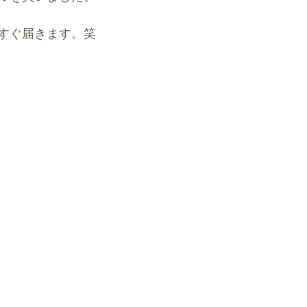
すぐ届きます。笑