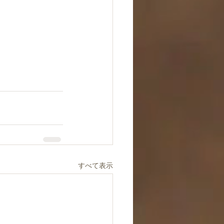
すべて表示