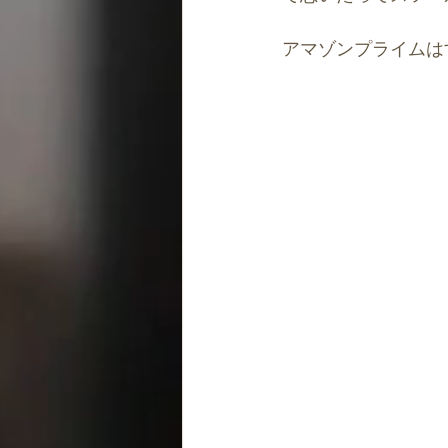
アマゾンプライムは