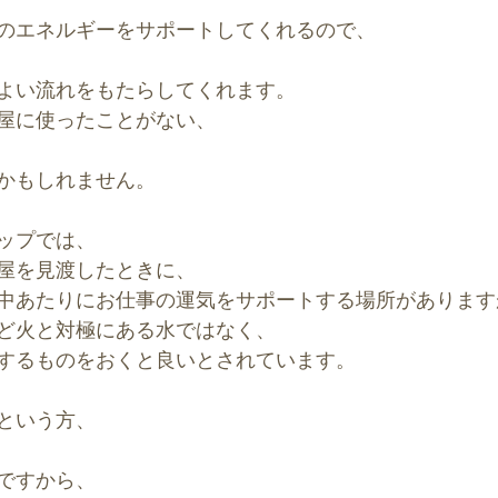
ースポット
風水アート
のエネルギーをサポートしてくれるので、
よい流れをもたらしてくれます。
屋に使ったことがない、
かもしれません。
ップでは、
屋を見渡したときに、
中あたりにお仕事の運気をサポートする場所があります
ど火と対極にある水ではなく、
するものをおくと良いとされています。
という方、
ですから、