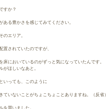
ですか？
がある豊かさを感じてみてください。
そのエリア。
配置されていたのですが、
を床においているのがずっと気になっていたんです。
ルがほしいなあと。
といっても、このように
きていないことがちょこちょことありますね。（反省）
ルを買いました。