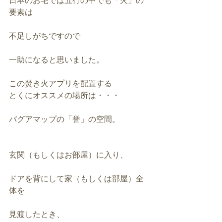
要素は
不足しがちですので
一助になると思いました。
この焚き火アプリを配置する
とくにオススメの場所は・・・
バグアマップの「誉」の空間。
玄関（もしくはお部屋）に入り、
ドアを背にして家（もしくは部屋）全
体を
見渡したとき、