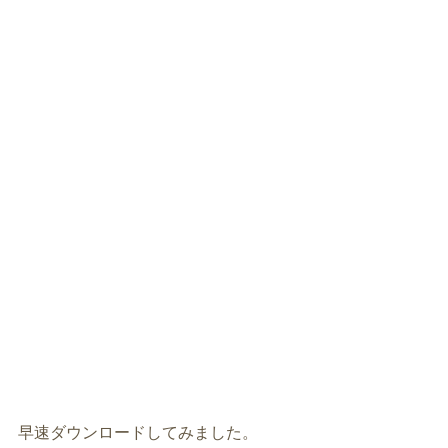
早速ダウンロードしてみました。