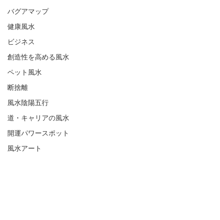
バグアマップ
健康風水
ビジネス
創造性を高める風水
ペット風水
断捨離
風水陰陽五行
道・キャリアの風水
開運パワースポット
風水アート