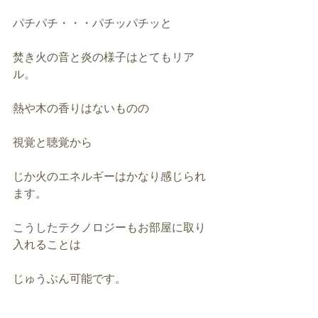
パチパチ・・・パチッパチッと
焚き火の音と炎の様子はとてもリア
ル。
熱や木の香りはないものの
視覚と聴覚から
じか火のエネルギーはかなり感じられ
ます。
こうしたテクノロジーもお部屋に取り
入れることは
じゅうぶん可能です。