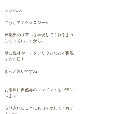
シンボル。
こうしてテクノロジーが
自然界のリアルを再現してくれるよう
になっていますから、
壁に森林や、アクアリウムなどが再現
できる日も
きっと近いですね。
お部屋に自然界のエレメントをバラン
スよく
取り入れることにも力をかしてくれそ
うです。