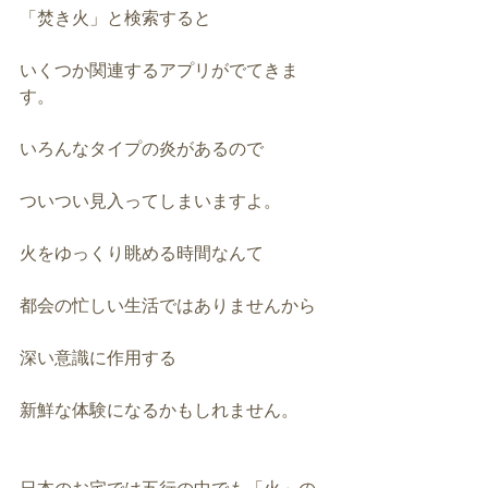
「焚き火」と検索すると
いくつか関連するアプリがでてきま
す。
いろんなタイプの炎があるので
ついつい見入ってしまいますよ。
火をゆっくり眺める時間なんて
都会の忙しい生活ではありませんから
深い意識に作用する
新鮮な体験になるかもしれません。
日本のお宅では五行の中でも「火」の