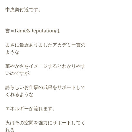
中央奥付近です。
誉＝Fame&Reputationは
まさに最近ありましたアカデミー賞の
ような
華やかさをイメージするとわかりやす
いのですが、
誇らしいお仕事の成果をサポートして
くれるような
エネルギーが流れます。
火はその空間を強力にサポートしてく
れる