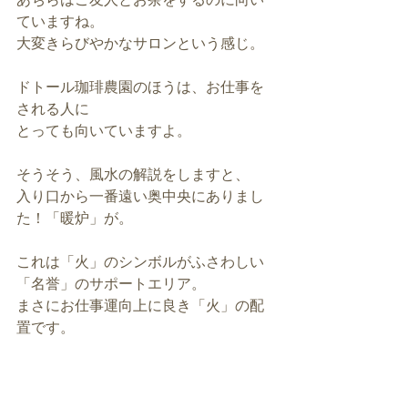
ていますね。
大変きらびやかなサロンという感じ。
ドトール珈琲農園のほうは、お仕事を
される人に
とっても向いていますよ。
そうそう、風水の解説をしますと、
入り口から一番遠い奥中央にありまし
た！「暖炉」が。
これは「火」のシンボルがふさわしい
「名誉」のサポートエリア。
まさにお仕事運向上に良き「火」の配
置です。