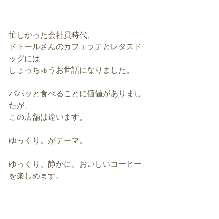
忙しかった会社員時代、
ドトールさんのカフェラテとレタスド
ッグには
しょっちゅうお世話になりました。
パパッと食べることに価値がありまし
たが、
この店舗は違います。
ゆっくり。がテーマ。
ゆっくり、静かに、おいしいコーヒー
を楽しめます。