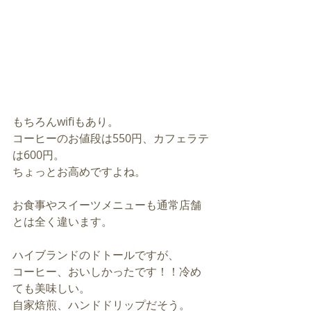
もちろんwifiもあり。
コーヒーのお値段は550円、カフェラテ
は600円。
ちょっとお高めですよね。
お食事やスイーツメニューも通常店舗
とは全く違います。
ハイブランドのドトールですが、
コーヒー、おいしかったです！！冷め
ても美味しい。
自家焙煎、ハンドドリップだそう。