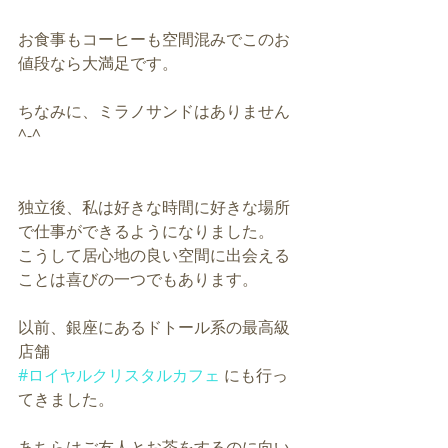
お食事もコーヒーも空間混みでこのお
値段なら大満足です。
ちなみに、ミラノサンドはありません
^-^
独立後、私は好きな時間に好きな場所
で仕事ができるようになりました。
こうして居心地の良い空間に出会える
ことは喜びの一つでもあります。
以前、銀座にあるドトール系の最高級
店舗 
#ロイヤルクリスタルカフェ
 にも行っ
てきました。
あちらはご友人とお茶をするのに向い