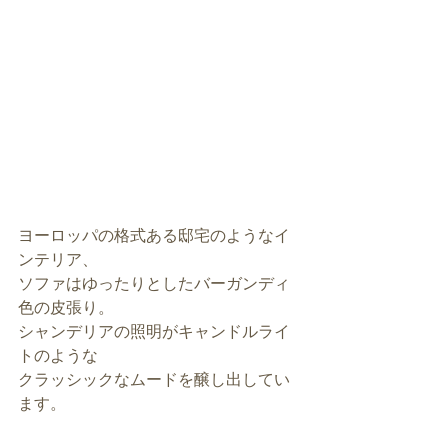
ヨーロッパの格式ある邸宅のようなイ
ンテリア、
ソファはゆったりとしたバーガンディ
色の皮張り。
シャンデリアの照明がキャンドルライ
トのような
クラッシックなムードを醸し出してい
ます。