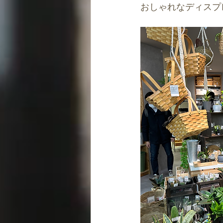
おしゃれなディスプ