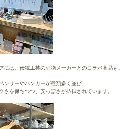
アには、伝統工芸の刃物メーカーとのコラボ商品も。
ペンサーやハンガーが種類多く並び、
クさを保ちつつ、安っぽさが払拭されています。