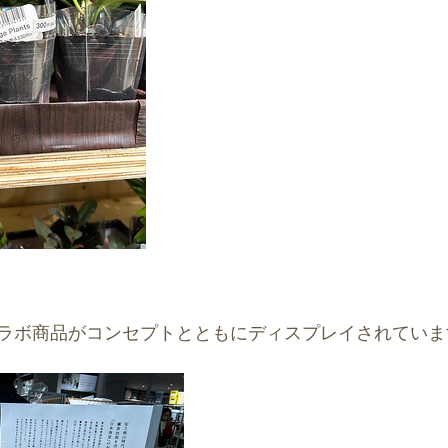
ラボ商品がコンセプトとともにディスプレイされていま