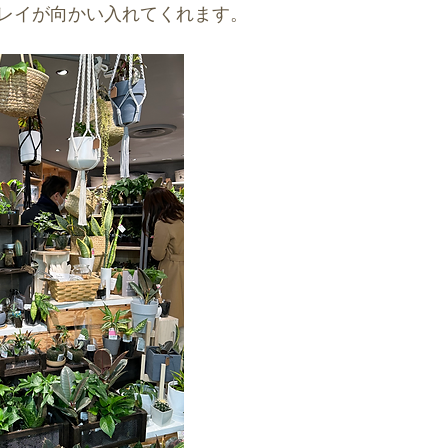
レイが向かい入れてくれます。