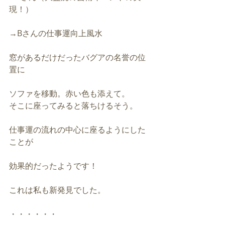
現！）
→Bさんの仕事運向上風水
窓があるだけだったバグアの名誉の位
置に
ソファを移動。赤い色も添えて。
そこに座ってみると落ちけるそう。
仕事運の流れの中心に座るようにした
ことが
効果的だったようです！
これは私も新発見でした。
・・・・・・