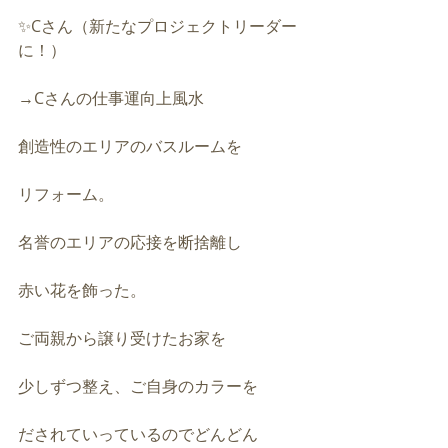
✨Cさん（新たなプロジェクトリーダー
に！）
→Cさんの仕事運向上風水
創造性のエリアのバスルームを
リフォーム。
名誉のエリアの応接を断捨離し
赤い花を飾った。
ご両親から譲り受けたお家を
少しずつ整え、ご自身のカラーを
だされていっているのでどんどん