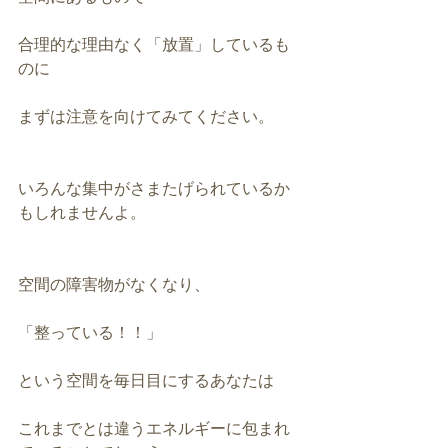
合理的な理由なく「放置」しているも
のに
まずは注意を向けてみてください。
いろんな集中がさまたげられているか
もしれませんよ。
空間の障害物がなくなり、
「整っている！！」
という空間を毎日目にするあなたは
これまでとは違うエネルギーに包まれ