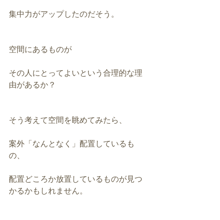
集中力がアップしたのだそう。
空間にあるものが
その人にとってよいという合理的な理
由があるか？
そう考えて空間を眺めてみたら、
案外「なんとなく」配置しているも
の、
配置どころか放置しているものが見つ
かるかもしれません。