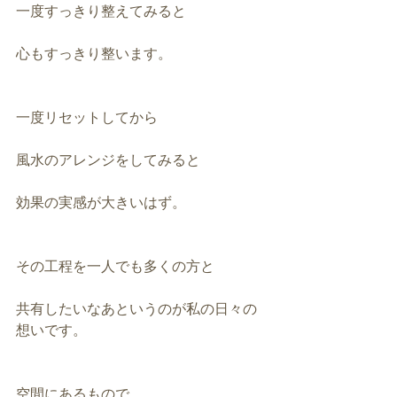
一度すっきり整えてみると
心もすっきり整います。
一度リセットしてから
風水のアレンジをしてみると
効果の実感が大きいはず。
その工程を一人でも多くの方と
共有したいなあというのが私の日々の
想いです。
空間にあるもので