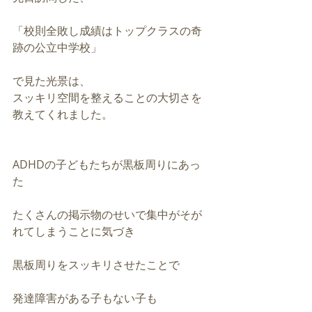
「校則全敗し成績はトップクラスの奇
跡の公立中学校」
で見た光景は、
スッキリ空間を整えることの大切さを
教えてくれました。
ADHDの子どもたちが黒板周りにあっ
た
たくさんの掲示物のせいで集中がそが
れてしまうことに気づき
黒板周りをスッキリさせたことで
発達障害がある子もない子も