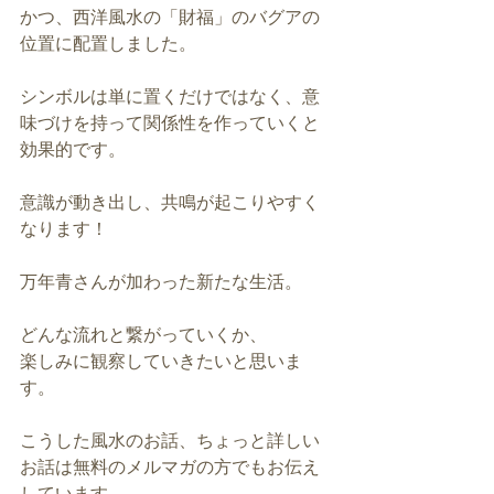
かつ、西洋風水の「財福」のバグアの
位置に配置しました。
シンボルは単に置くだけではなく、意
味づけを持って関係性を作っていくと
効果的です。
意識が動き出し、共鳴が起こりやすく
なります！
万年青さんが加わった新たな生活。
どんな流れと繋がっていくか、
楽しみに観察していきたいと思いま
す。
こうした風水のお話、ちょっと詳しい
お話は無料のメルマガの方でもお伝え
しています。