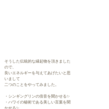
そうした伝統的な縁起物を頂きました
ので、
良いエネルギーを与えてあげたいと思
いまして
二つのことをやってみました。
・シンギングリンの倍音を聞かせる✨
・ハワイの秘術である美しい言葉を聞
かせる✨