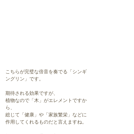
こちらが完璧な倍音を奏でる「シンギ
ングリン」です。
期待される効果ですが、
植物なので「木」がエレメントですか
ら、
総じて「健康」や「家族繁栄」などに
作用してくれるものだと言えますね。