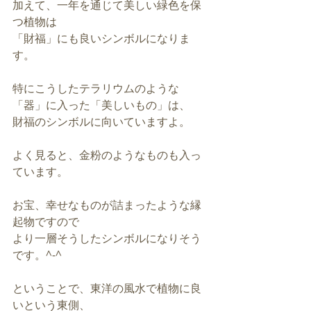
加えて、一年を通じて美しい緑色を保
つ植物は
「財福」にも良いシンボルになりま
す。
特にこうしたテラリウムのような
「器」に入った「美しいもの」は、
財福のシンボルに向いていますよ。
よく見ると、金粉のようなものも入っ
ています。
お宝、幸せなものが詰まったような縁
起物ですので
より一層そうしたシンボルになりそう
です。^-^
ということで、東洋の風水で植物に良
いという東側、