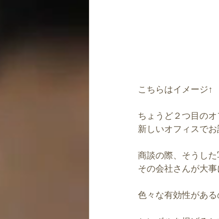
こちらはイメージ↑
ちょうど２つ目のオ
新しいオフィスでお
商談の際、そうした
その会社さんが大事
色々な有効性がある