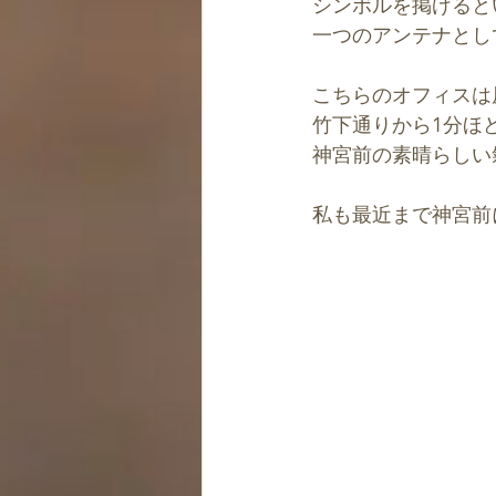
シンボルを掲げると
一つのアンテナとし
こちらのオフィスは
竹下通りから1分ほ
神宮前の素晴らしい
私も最近まで神宮前