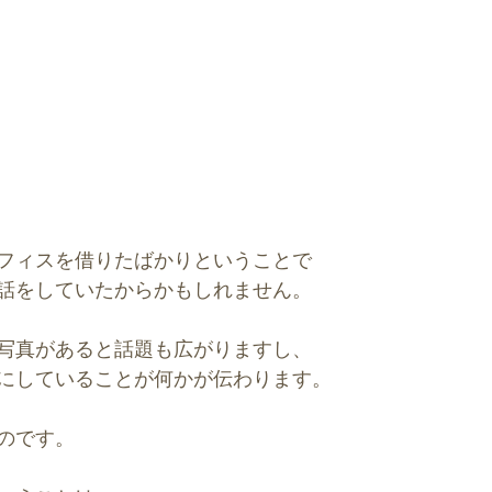
フィスを借りたばかりということで
話をしていたからかもしれません。
写真があると話題も広がりますし、
にしていることが何かが伝わります。
のです。