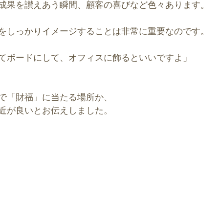
成果を讃えあう瞬間、顧客の喜びなど色々あります。
をしっかりイメージすることは非常に重要なのです。
てボードにして、オフィスに飾るといいですよ」
で「財福」に当たる場所か、
近が良いとお伝えしました。