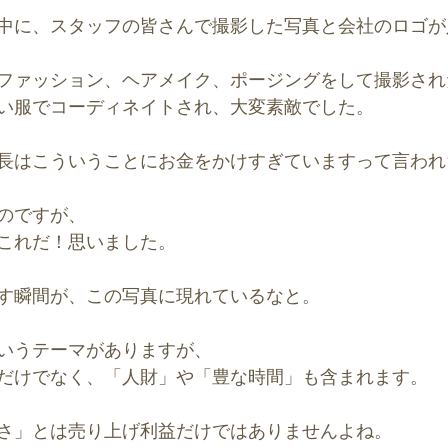
中に、スタッフの皆さんで撮影した写真と会社のロゴが
ファッション、ヘアメイク、ポージングをして撮影され
い服でコーディネイトされ、大変素敵でした。
長はこういうことにお金をかけすぎていますって言われ
のですが、
これだ！思いました。
す瞬間が、この写真に現れているなと。
いうテーマがありますが、
だけでなく、「人財」や「豊な時間」も含まれます。
さ」とは売り上げ利益だけではありませんよね。