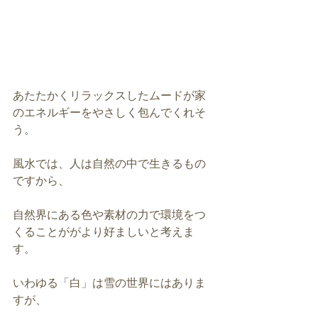
あたたかくリラックスしたムードが家
のエネルギーをやさしく包んでくれそ
う。
風水では、人は自然の中で生きるもの
ですから、
自然界にある色や素材の力で環境をつ
くることががより好ましいと考えま
す。
いわゆる「白」は雪の世界にはありま
すが、