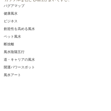
バグアマップ
健康風水
ビジネス
創造性を高める風水
ペット風水
断捨離
風水陰陽五行
道・キャリアの風水
開運パワースポット
風水アート