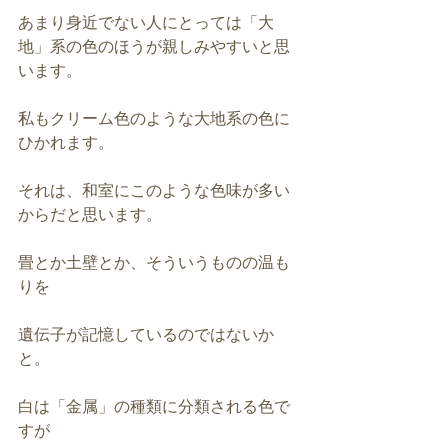
あまり身近でない人にとっては「大
地」系の色のほうが親しみやすいと思
います。
私もクリーム色のような大地系の色に
ひかれます。
それは、和室にこのような色味が多い
からだと思います。
畳とか土壁とか、そういうものの温も
りを
遺伝子が記憶しているのではないか
と。
白は「金属」の種類に分類される色で
すが