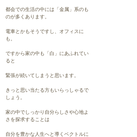
都会での生活の中には「金属」系のも
のが多くあります。
電車とかもそうですし、オフィスに
も。
ですから家の中も「白」にあふれてい
ると
緊張が続いてしまうと思います。
きっと思い当たる方もいらっしゃるで
しょう。
家の中でしっかり自分らしさや心地よ
さを探求することは
自分を豊かな人生へと導くベクトルに