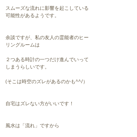
スムーズな流れに影響を起こしている
可能性があるようです。
余談ですが、私の友人の霊能者のヒー
リングルームは
２つある時計の一つだけ進んでいって
しまうらしいです。
(そこは時空のズレがあるのかも^^/）
自宅はズレない方がいいです！
風水は「流れ」ですから