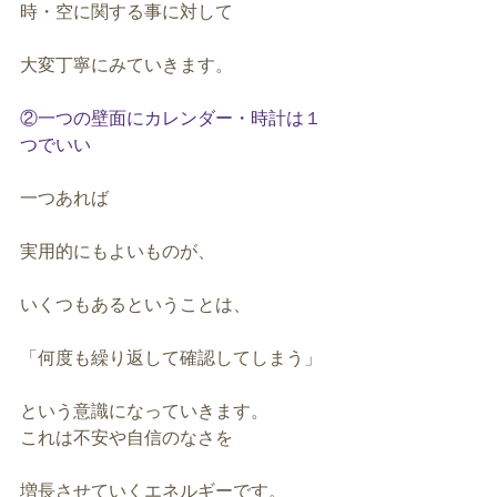
時・空に関する事に対して
大変丁寧にみていきます。
②一つの壁面にカレンダー・時計は１
つでいい
一つあれば
実用的にもよいものが、
いくつもあるということは、
「何度も繰り返して確認してしまう」
という意識になっていきます。
これは不安や自信のなさを
増長させていくエネルギーです。