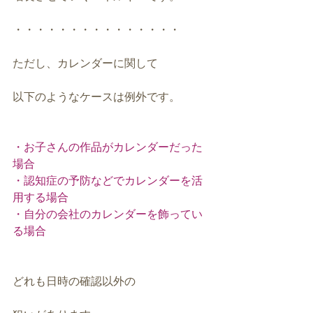
・・・・・・・・・・・・・・・
ただし、カレンダーに関して
以下のようなケースは例外です。
・お子さんの作品がカレンダーだった
場合
・認知症の予防などでカレンダーを活
用する場合
・自分の会社のカレンダーを飾ってい
る場合
どれも日時の確認以外の