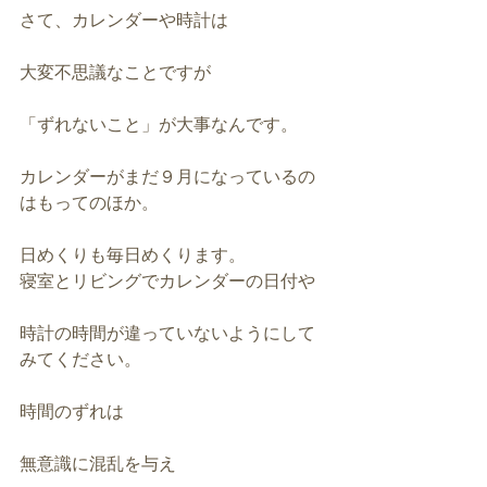
さて、カレンダーや時計は
大変不思議なことですが
「ずれないこと」が大事なんです。
カレンダーがまだ９月になっているの
はもってのほか。
日めくりも毎日めくります。
寝室とリビングでカレンダーの日付や
時計の時間が違っていないようにして
みてください。
時間のずれは
無意識に混乱を与え