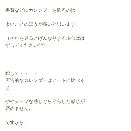
書斎などにカレンダーを飾るのは
よいことのほうが多いと思います。
（それを見るとげんなりする場合はは
ずしてください^^)
総じて・・・・
広告的なカレンダーはアートに比べる
と
ややチープな感じぐらぐらした感じが
否めません。
ですから、