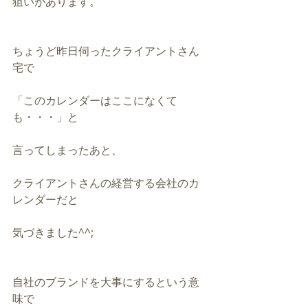
狙いがあります。
ちょうど昨日伺ったクライアントさん
宅で
「このカレンダーはここになくて
も・・・」と
言ってしまったあと、
クライアントさんの経営する会社のカ
レンダーだと
気づきました^^;
自社のブランドを大事にするという意
味で