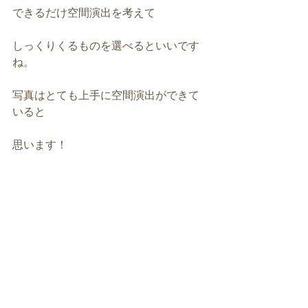
できるだけ空間演出を考えて
しっくりくるものを選べるといいです
ね。
写真はとても上手に空間演出ができて
いると
思います！