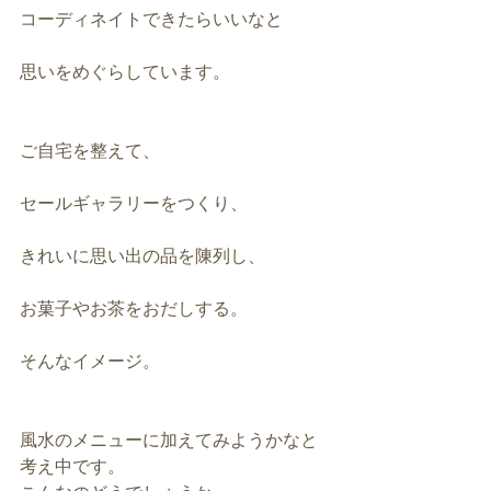
コーディネイトできたらいいなと
思いをめぐらしています。
ご自宅を整えて、
セールギャラリーをつくり、
きれいに思い出の品を陳列し、
お菓子やお茶をおだしする。
そんなイメージ。
風水のメニューに加えてみようかなと
考え中です。