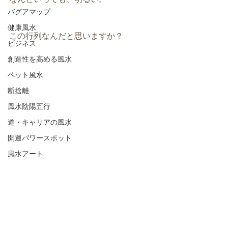
バグアマップ
健康風水
この行列なんだと思いますか？
ビジネス
創造性を高める風水
ペット風水
断捨離
風水陰陽五行
道・キャリアの風水
開運パワースポット
風水アート