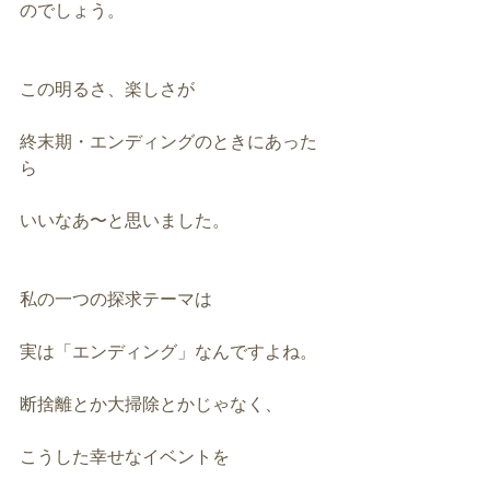
のでしょう。
この明るさ、楽しさが
終末期・エンディングのときにあった
ら
いいなあ〜と思いました。
私の一つの探求テーマは
実は「エンディング」なんですよね。
断捨離とか大掃除とかじゃなく、
こうした幸せなイベントを