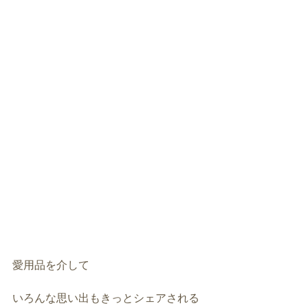
愛用品を介して
いろんな思い出もきっとシェアされる