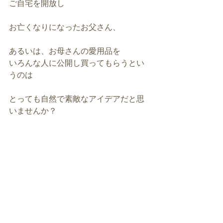
ご自宅を開放し
お亡くなりになったお父さん、
あるいは、お母さんの愛用品を
いろんな人に公開し買ってもらうとい
うのは
とっても自然で素敵なアイデアだと思
いませんか？