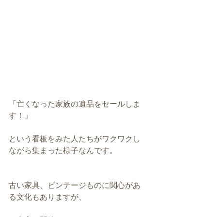
「亡くなった家族の遺品をセールしま
す！」
という看板をみた人たちがワクワクし
ながら集まった様子なんです。
古い家具、ビンテージものに関心があ
る文化もありますが、