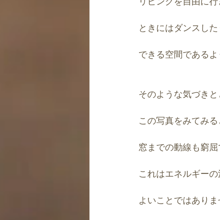
リビングを自由に行
ときにはダンスした
できる空間であるよ
そのような気づきと
この写真をみてみる
窓までの動線も窮屈
これはエネルギーの
よいことではありま