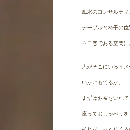
風水のコンサルティ
テーブルと椅子の位
不自然である空間に
人がそこにいるイメ
いかにもてるか。
まずはお茶をいれて
座っておしゃべりを
それがしっくりくる