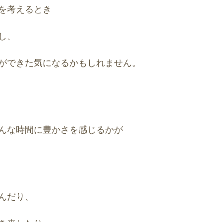
を考えるとき
し、
ができた気になるかもしれません。
んな時間に豊かさを感じるかが
んだり、