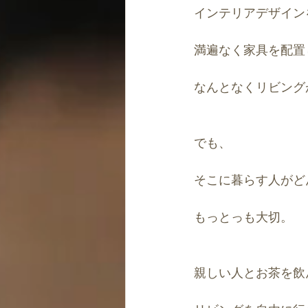
インテリアデザイン
満遍なく家具を配置
なんとなくリビング
でも、
そこに暮らす人がど
もっとっも大切。
親しい人とお茶を飲