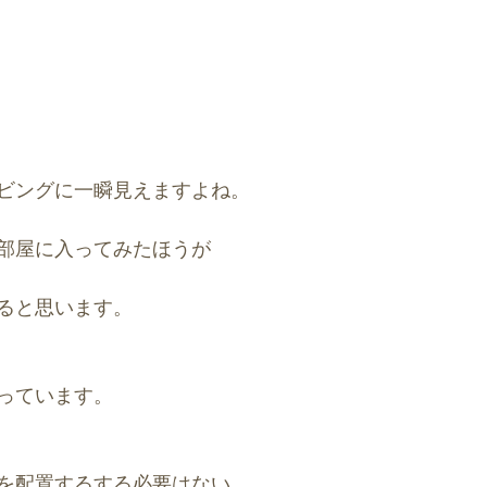
ビングに一瞬見えますよね。
部屋に入ってみたほうが
ると思います。
っています。
を配置するする必要はない。