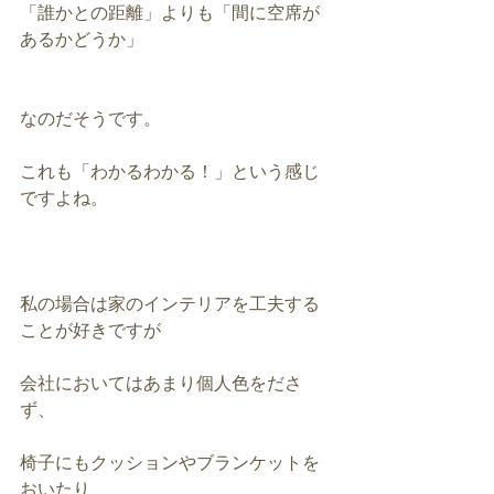
「誰かとの距離」よりも「間に空席が
あるかどうか」
なのだそうです。
これも「わかるわかる！」という感じ
ですよね。
私の場合は家のインテリアを工夫する
ことが好きですが
会社においてはあまり個人色をださ
ず、
椅子にもクッションやブランケットを
おいたり