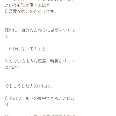
という心理が働く人ほど
自己愛が強いのだそうです。
確かに、自分のまわりに城壁をつくっ
て
「声かけないで！」と
叫んでいるような座席、時折あります
よね.^^;
でもこうした人の中には、
自分のワールドの集中できることによ
り、