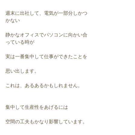
週末に出社して、電気が一部分しかつ
かない
静かなオフィスでパソコンに向かい合
っている時が
実は一番集中して仕事ができたことを
思い出します。
これは、あるあるかもしれません。
集中して生産性をあげるには
空間の工夫もかなり影響しています。