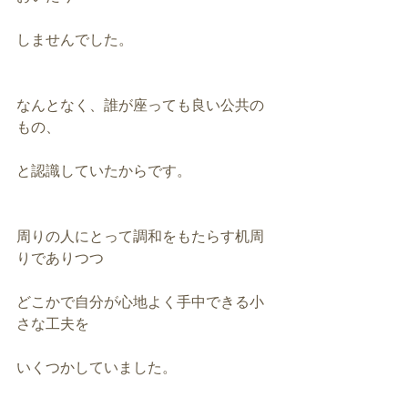
しませんでした。
なんとなく、誰が座っても良い公共の
もの、
と認識していたからです。
周りの人にとって調和をもたらす机周
りでありつつ
どこかで自分が心地よく手中できる小
さな工夫を
いくつかしていました。