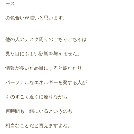
ース
の色合いが濃いと思います。
他の人のデスク周りのごちゃごちゃは
見た目にもよい影響を与えません。
情報が多いため目にすると疲れたり
パーソナルなエネルギーを発する人が
ものすごく近くに座りながら
何時間も一緒にいるというのも
相当なことだと言えますよね。