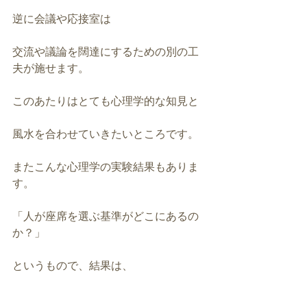
逆に会議や応接室は
交流や議論を闊達にするための別の工
夫が施せます。
このあたりはとても心理学的な知見と
風水を合わせていきたいところです。
またこんな心理学の実験結果もありま
す。
「人が座席を選ぶ基準がどこにあるの
か？」
というもので、結果は、