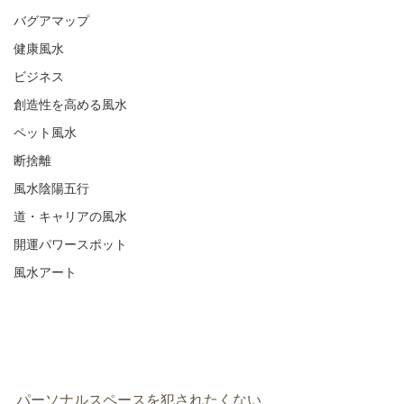
バグアマップ
健康風水
ビジネス
創造性を高める風水
ペット風水
断捨離
風水陰陽五行
道・キャリアの風水
開運パワースポット
風水アート
パーソナルスペースを犯されたくない