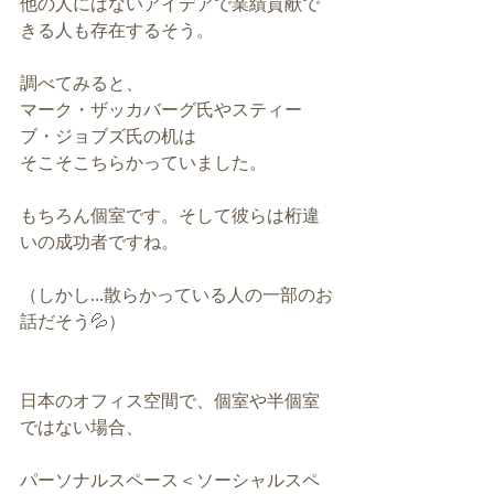
他の人にはないアイデアで業績貢献で
きる人も存在するそう。
調べてみると、
マーク・ザッカバーグ氏やスティー
ブ・ジョブズ氏の机は
そこそこちらかっていました。
もちろん個室です。そして彼らは桁違
いの成功者ですね。
（しかし...散らかっている人の一部のお
話だそう💦）
日本のオフィス空間で、個室や半個室
ではない場合、
パーソナルスペース＜ソーシャルスペ