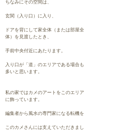
ちなみにその空間は、
玄関（入り口）に入り、
ドアを背にして家全体（または部屋全
体）を見渡したとき、
手前中央付近にあたります。
入り口が「道」のエリアである場合も
多いと思います。
私の家ではカメのアートをこのエリア
に飾っています。
編集者から風水の専門家になる転機を
このカメさんには支えていただきまし