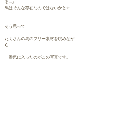
る...」
馬はそんな存在なのではないかと✨
そう思って
たくさんの馬のフリー素材を眺めなが
ら
一番気に入ったのがこの写真です。