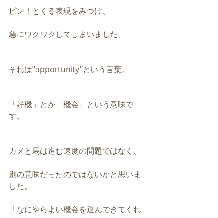
ピン！とくる表現をみつけ、
急にワクワクしてしまいました。
それは”opportunity"という言葉。
「好機」とか「機会」という意味で
す。
カメと馬は進む速度の問題ではなく、
別の意味だったのではないかと思いま
した。
「なにやらよい機会を運んできてくれ