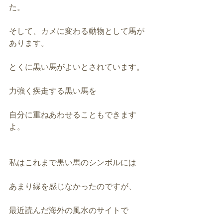
た。
そして、カメに変わる動物として馬が
あります。
とくに黒い馬がよいとされています。
力強く疾走する黒い馬を
自分に重ねあわせることもできます
よ。
私はこれまで黒い馬のシンボルには
あまり縁を感じなかったのですが、
最近読んだ海外の風水のサイトで