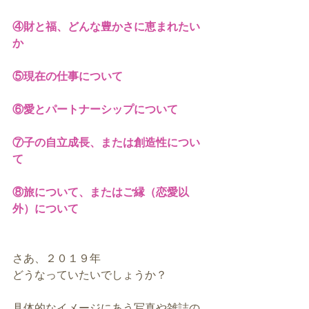
④財と福、どんな豊かさに恵まれたい
か
⑤現在の仕事について
⑥愛とパートナーシップについて
⑦子の自立成長、または創造性につい
て
⑧旅について、またはご縁（恋愛以
外）について
さあ、２０１９年
どうなっていたいでしょうか？
具体的なイメージにあう写真や雑誌の