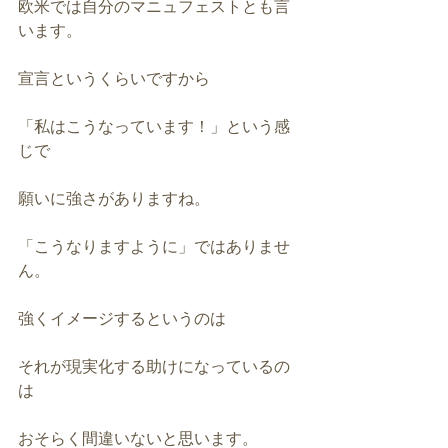
欧米では自分のマニュフェストとも言
います。
宣言というくらいですから
「私はこうなっています！」という感
じで
願いに強さがありますね。
「こうなりますように」ではありませ
ん。
強くイメージするというのは
それが現実化する助けになっているの
は
おそらく間違いないと思います。