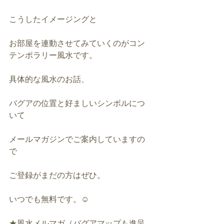
こうしたイメージングと
お部屋を連動させてみていくのがコン
テンポラリー風水です。
具体的な風水のお話、
バグアの位置と好ましいシンボルにつ
いて
メールマガジンでご案内していますの
で
ご登録がまだの方はぜひ。
いつでも無料です。☺️
★風水メルマガ（バグアマップも進呈