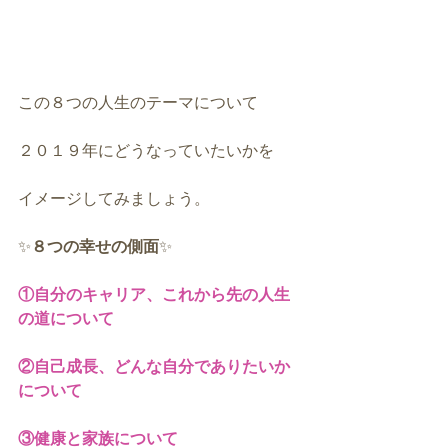
この８つの人生のテーマについて
２０１９年にどうなっていたいかを
イメージしてみましょう。
✨
８つの幸せの側面
✨
①自分のキャリア、これから先の人生
の道について
②自己成長、どんな自分でありたいか
について
③健康と家族について