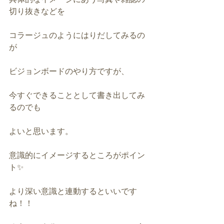
切り抜きなどを
コラージュのようにはりだしてみるの
が
ビジョンボードのやり方ですが、
今すぐできることとして書き出してみ
るのでも
よいと思います。
意識的にイメージするところがポイン
ト✨
より深い意識と連動するといいです
ね！！