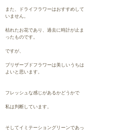
また、ドライフラワーはおすすめして
いません。
枯れたお花であり、過去に時計が止ま
ったものです。
ですが、
ブリザーブドフラワーは美しいうちは
よいと思います。
フレッシュな感じがあるかどうかで
私は判断しています。
そしてイミテーショングリーンであっ