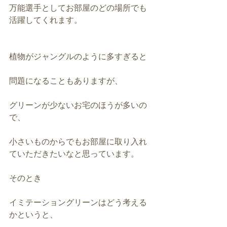
万能選手としてお部屋のどの場所でも
活躍してくれます。
植物がジャングルのように多すぎると
問題になることもありますが、
グリーンが少ないお宅のほうが多いの
で、
小さいものからでもお部屋に取り入れ
ていただきたいなと思っています。
そのとき
イミテーショングリーンはどう考える
かというと、