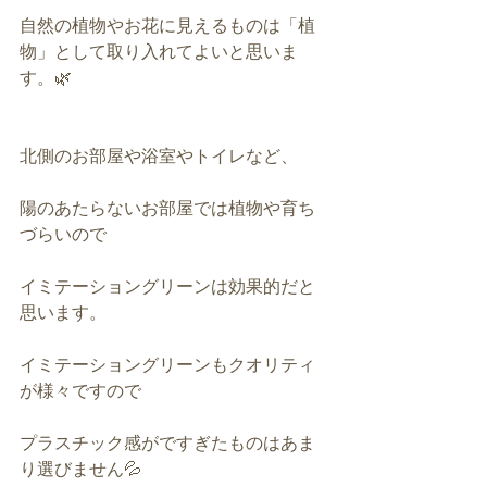
自然の植物やお花に見えるものは「植
物」として取り入れてよいと思いま
す。🌿
北側のお部屋や浴室やトイレなど、
陽のあたらないお部屋では植物や育ち
づらいので
イミテーショングリーンは効果的だと
思います。
イミテーショングリーンもクオリティ
が様々ですので
プラスチック感がですぎたものはあま
り選びません💦