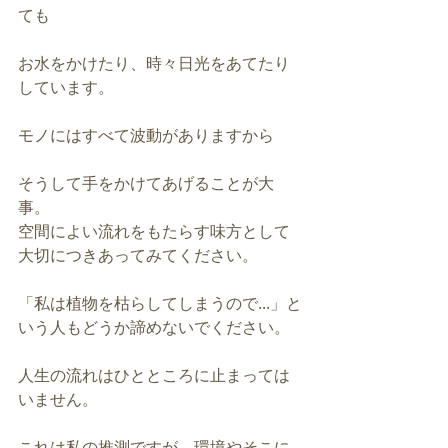
ても
お水をかけたり、時々日光をあてたり
しています。
モノにはすべて波動がありますから
そうして手をかけてあげることが大
事。
空間によい流れをもたらす味方として
大切につきあってみてください。
「私は植物を枯らしてしまうので...」と
いう人もどうか諦めないでください。
人生の流れはひとところに止まっては
いません。
これは私の推測ですが、環境やそこに