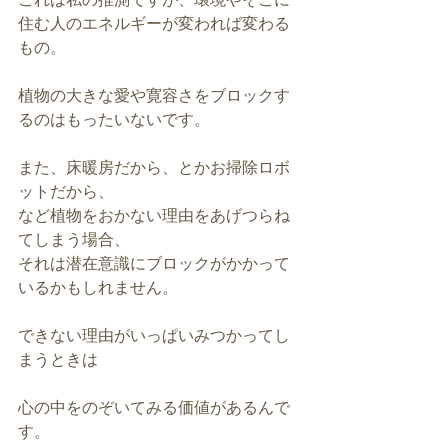
住む人のエネルギーが変われば変わる
もの。
植物の大きな愛や寛容さをブロックす
るのはもったいないです。
また、床暖房だから、とかお掃除ロボ
ットだから、
など植物をおかない理由をあげつらね
てしまう場合、
それは潜在意識にブロックがかかって
いるかもしれません。
できない理由がいっぱいみつかってし
まうときは
心の中をのぞいてみる価値があるんで
す。