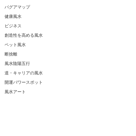
バグアマップ
健康風水
ビジネス
創造性を高める風水
ペット風水
断捨離
風水陰陽五行
道・キャリアの風水
開運パワースポット
風水アート