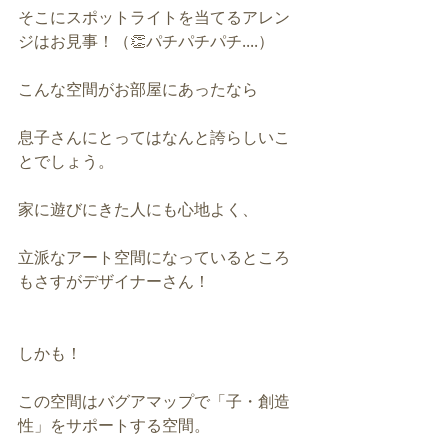
そこにスポットライトを当てるアレン
ジはお見事！（👏パチパチパチ....）
こんな空間がお部屋にあったなら
息子さんにとってはなんと誇らしいこ
とでしょう。
家に遊びにきた人にも心地よく、
立派なアート空間になっているところ
もさすがデザイナーさん！
しかも！
この空間はバグアマップで「子・創造
性」をサポートする空間。