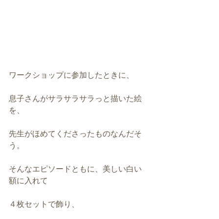
ワークショップに参加したときに、
息子さんがサラサラサラっと描いた絵
を、
先生がほめてくださったものなんだそ
う。
そんなエピソードともに、美しい白い
額に入れて
４枚セットで飾り、