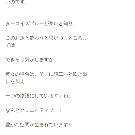
いのです。
ターコイズブルーが良いと知り、
このお魚と飾ろうと思いつくところま
では
できそう気がしますが、
彼女の場合は、そこに猫二匹と吹き出
しを加え
一つの物語にしていますよね。
なんとクリエイティブ！！
豊かな空間が生まれています✨