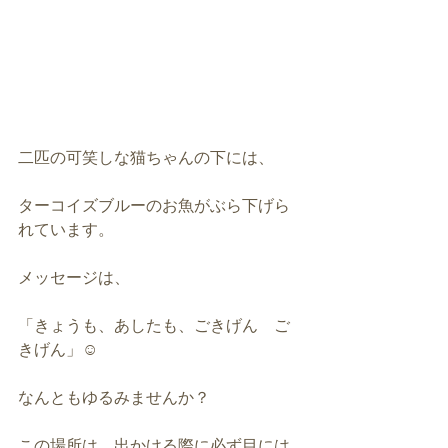
二匹の可笑しな猫ちゃんの下には、
ターコイズブルーのお魚がぶら下げら
れています。
メッセージは、
「きょうも、あしたも、ごきげん　ご
きげん」☺️
なんともゆるみませんか？
この場所は、出かける際に必ず目には