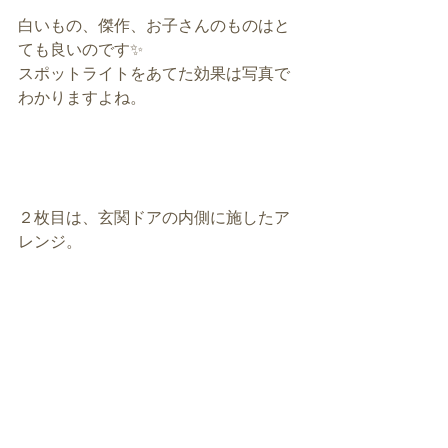
白いもの、傑作、お子さんのものはと
ても良いのです✨
スポットライトをあてた効果は写真で
わかりますよね。
２枚目は、玄関ドアの内側に施したア
レンジ。