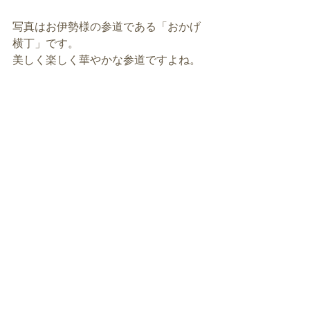
写真はお伊勢様の参道である「おかげ
横丁」です。
美しく楽しく華やかな参道ですよね。