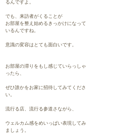
るんですよ。
でも、来訪者がくることが
お部屋を整え始めるきっかけになって
いるんですね。
意識の変容はとても面白いです。
お部屋の滞りをもし感じていらっしゃ
ったら、
ぜひ誰かをお家に招待してみてくださ
い。
流行る店、流行る参道さながら、
ウェルカム感をめいっぱい表現してみ
ましょう。