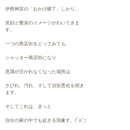
伊勢神宮の「おかげ横丁」しかり。
笑顔と繁栄のイメージがわいてきま
す。
一つの商店街をとってみても、
シャッター商店街になり
意識が注がれなくなった場所は
さびれ、汚れ、そして治安悪化を招き
ます。
そしてこれは、きっと
自分の家の中でも起きる現象す。(ﾟoﾟ;;