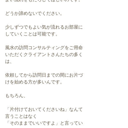
どうか諦めないでください。
少しずつでもよい気が流れるお部屋に
していくことは可能です。
風水の訪問コンサルティングをご用命
いただくクライアントさんたちの多く
は、
依頼してから訪問日までの間にお片づ
けを始める方が多いんです。
もちろん、
「片付けておいてくださいね」なんて
言うことはなく
「そのままでいいですよ」と言ってい