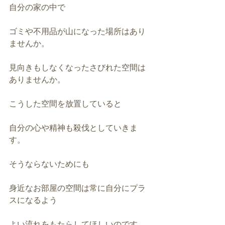
自分の家の中で
ゴミや不用品が山になった場所はあり
ませんか。
見向きもしなくなったさびれた空間は
ありませんか。
こうした空間を放置していると
自分の心や精神も殺伐としていきま
す。
そうならないためにも
身近なお部屋の空間は常に自分にプラ
スになるよう
よい流れをもたらしてほしいのです。