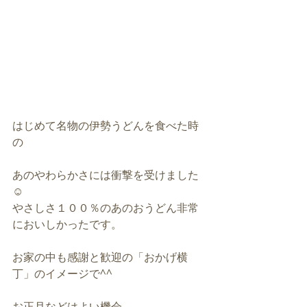
はじめて名物の伊勢うどんを食べた時
の
あのやわらかさには衝撃を受けました
☺️
やさしさ１００％のあのおうどん非常
においしかったです。
お家の中も感謝と歓迎の「おかげ横
丁」のイメージで^^
お正月などはよい機会。