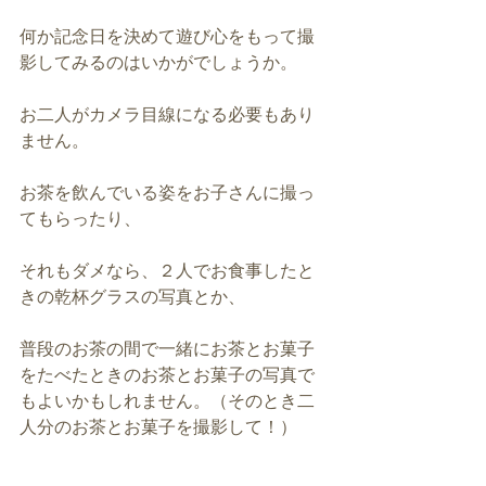
何か記念日を決めて遊び心をもって撮
影してみるのはいかがでしょうか。
お二人がカメラ目線になる必要もあり
ません。
お茶を飲んでいる姿をお子さんに撮っ
てもらったり、
それもダメなら、２人でお食事したと
きの乾杯グラスの写真とか、
普段のお茶の間で一緒にお茶とお菓子
をたべたときのお茶とお菓子の写真で
もよいかもしれません。（そのとき二
人分のお茶とお菓子を撮影して！）