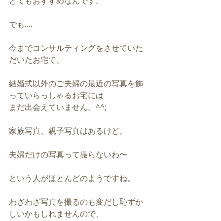
とてもおすすめなんです。
でも....
今までコンサルティングをさせていた
だいたお宅で、
結婚式以外のご夫婦の最近の写真を飾
っていらっしゃるお宅には
まだ出会えていません。^^;　
家族写真、親子写真はあるけど、
夫婦だけの写真って撮らないわ〜
という人がほとんどのようですね。
わざわざ写真を撮るのも変だし恥ずか
しいかもしれませんので、