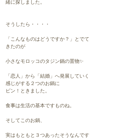
緒に探しました。
そうしたら・・・・
「こんなものはどうですか？」とでて
きたのが
小さなモロッコのタジン鍋の置物✨
「恋人」から「結婚」へ発展していく
感じがする２つのお鍋に
ピン！ときました。
食事は生活の基本ですものね。
そしてこのお鍋、
実はもともと３つあったそうなんです