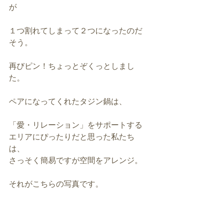
が
１つ割れてしまって２つになったのだ
そう。
再びピン！ちょっとぞくっとしまし
た。
ペアになってくれたタジン鍋は、
「愛・リレーション」をサポートする
エリアにぴったりだと思った私たち
は、
さっそく簡易ですが空間をアレンジ。
それがこちらの写真です。