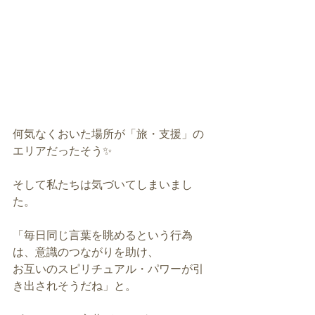
何気なくおいた場所が「旅・支援」の
エリアだったそう✨
そして私たちは気づいてしまいまし
た。
「毎日同じ言葉を眺めるという行為
は、意識のつながりを助け、
お互いのスピリチュアル・パワーが引
き出されそうだね」と。