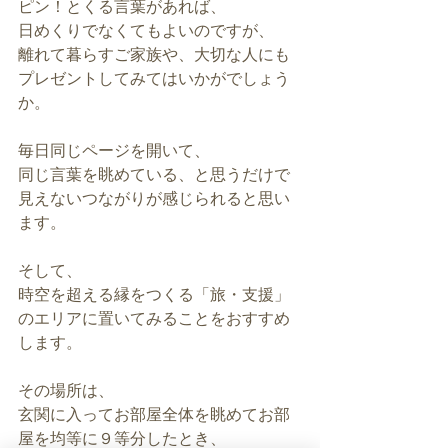
ピン！とくる言葉があれば、
日めくりでなくてもよいのですが、
離れて暮らすご家族や、大切な人にも
プレゼントしてみてはいかがでしょう
か。
毎日同じページを開いて、
同じ言葉を眺めている、と思うだけで
見えないつながりが感じられると思い
ます。
そして、
時空を超える縁をつくる「旅・支援」
のエリアに置いてみることをおすすめ
します。
その場所は、
玄関に入ってお部屋全体を眺めてお部
屋を均等に９等分したとき、