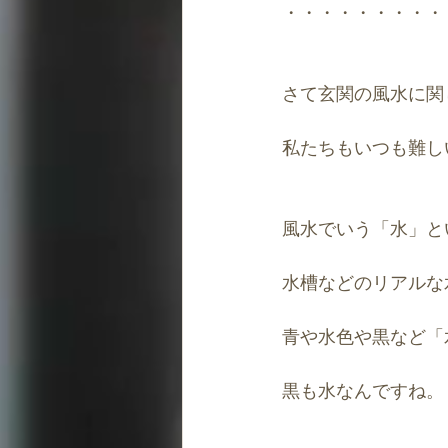
・・・・・・・・・
さて玄関の風水に関
私たちもいつも難し
風水でいう「水」と
水槽などのリアルな
青や水色や黒など「
黒も水なんですね。