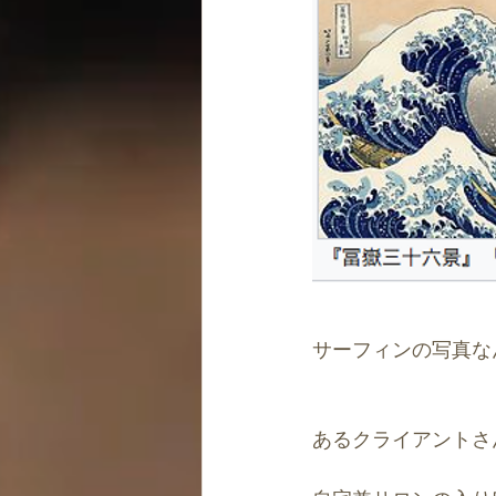
サーフィンの写真な
あるクライアントさ