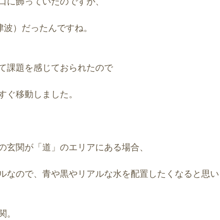
口に飾っていたのですが、
I(津波）だったんですね。
て課題を感じておられたので
すぐ移動しました。
の玄関が「道」のエリアにある場合、
ルなので、青や黒やリアルな水を配置したくなると思い
関。