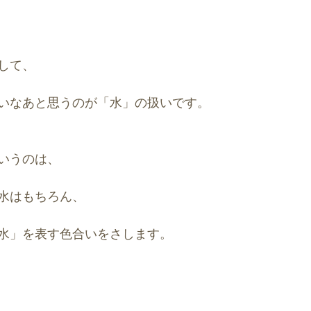
して、
いなあと思うのが「水」の扱いです。
いうのは、
水はもちろん、
水」を表す色合いをさします。