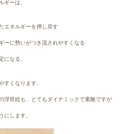
ルギーは、
たエネルギーを押し戻す
ギーに勢いがつき流されやすくなる
定になる、
やすくなります。
の浮世絵も、とてもダイナミックで素敵ですが
うにします。