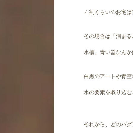
４割くらいのお宅は
その場合は「溜まる
水槽、青い器なんか
白黒のアートや青空
水の要素を取り込む
それから、どのバグ