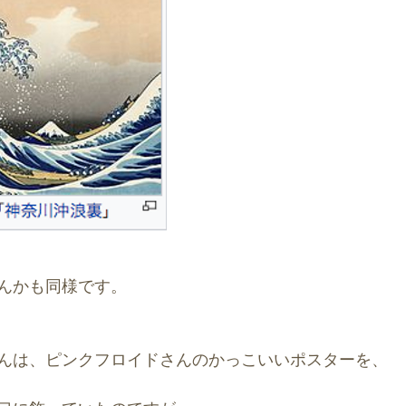
んかも同様です。
んは、ピンクフロイドさんのかっこいいポスターを、