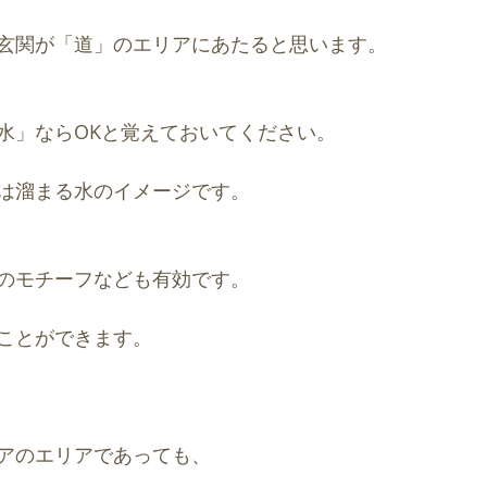
玄関が「道」のエリアにあたると思います。
水」ならOKと覚えておいてください。
は溜まる水のイメージです。
のモチーフなども有効です。
ことができます。
アのエリアであっても、