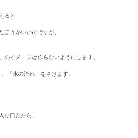
えると
たほうがいいのですが、
」のイメージは作らないようにします。
く、「水の流れ」をさけます。
入り口だから。