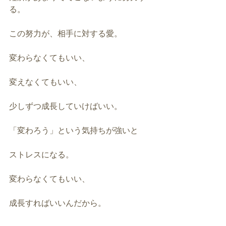
る。
この努力が、相手に対する愛。
変わらなくてもいい、
変えなくてもいい、
少しずつ成長していけばいい。
「変わろう」という気持ちが強いと
ストレスになる。
変わらなくてもいい、
成長すればいいんだから。