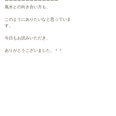
ーーーーーーーーーーーーー
風水との向き合い方も、
このようにありたいなと思っていま
す。
今日もお読みいただき、
ありがとうございました。＾＾