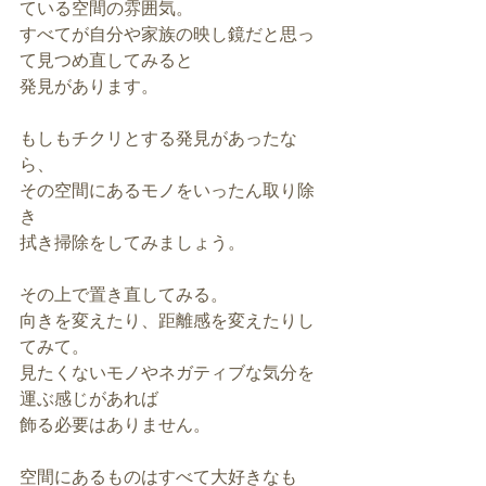
ている空間の雰囲気。
すべてが自分や家族の映し鏡だと思っ
て見つめ直してみると
発見があります。
もしもチクリとする発見があったな
ら、
その空間にあるモノをいったん取り除
き
拭き掃除をしてみましょう。
その上で置き直してみる。
向きを変えたり、距離感を変えたりし
てみて。
見たくないモノやネガティブな気分を
運ぶ感じがあれば
飾る必要はありません。
空間にあるものはすべて大好きなも