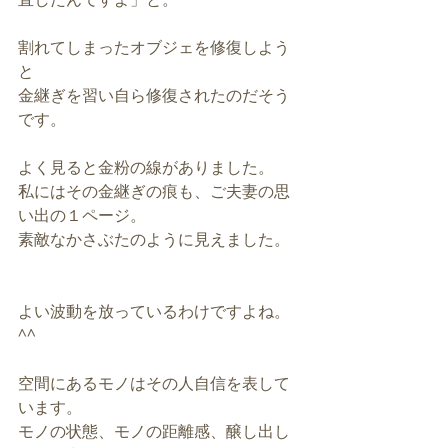
割れてしまったオブジェを修復しよう
と
金継ぎを習い自ら修復されたのだそう
です。
よく見ると金粉の線がありました。
私にはその金継ぎの痕も、ご夫妻の思
い出の１ページ。
素敵なかさぶたのように見えました。
よい波動を放っているわけですよね。
^^
空間にあるモノはその人自信を表して
います。
モノの状態、モノの距離感、醸し出し