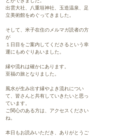
とができました。
出雲大社、八重垣神社、玉造温泉、足
立美術館をめぐってきました。
そして、米子在住のメルマガ読者の方
が
１日目をご案内してくださるという幸
運にもめぐりあいました。
縁や流れは確かにあります。
至福の旅となりました。
風水が生み出す縁やよき流れについ
て、皆さんと共有していきたいと思っ
ています。
ご関心のある方は、アクセスください
ね。
本日もお読みいただき、ありがとうご