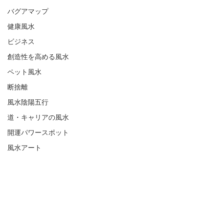
バグアマップ
健康風水
ビジネス
創造性を高める風水
ペット風水
断捨離
風水陰陽五行
道・キャリアの風水
開運パワースポット
風水アート