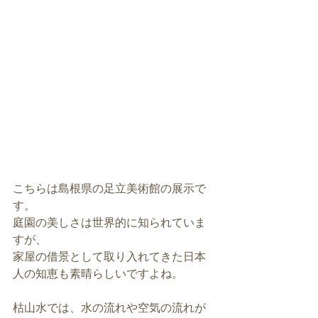
こちらは島根県の足立美術館の展示で
す。
庭園の美しさは世界的に知られていま
すが、
家屋の借景として取り入れてきた日本
人の知恵も素晴らしいですよね。
枯山水では、水の流れや空気の流れが