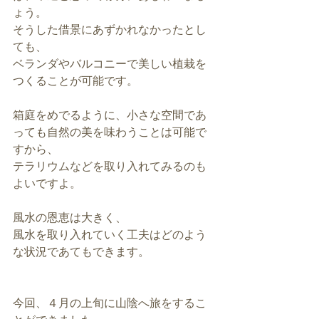
ょう。
そうした借景にあずかれなかったとし
ても、
ベランダやバルコニーで美しい植栽を
つくることが可能です。
箱庭をめでるように、小さな空間であ
っても自然の美を味わうことは可能で
すから、
テラリウムなどを取り入れてみるのも
よいですよ。
風水の恩恵は大きく、
風水を取り入れていく工夫はどのよう
な状況であてもできます。
今回、４月の上旬に山陰へ旅をするこ