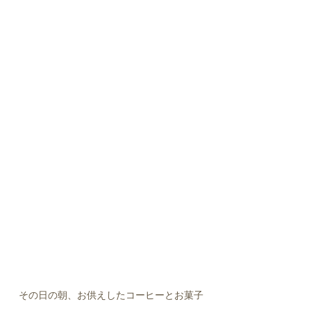
その日の朝、お供えしたコーヒーとお菓子