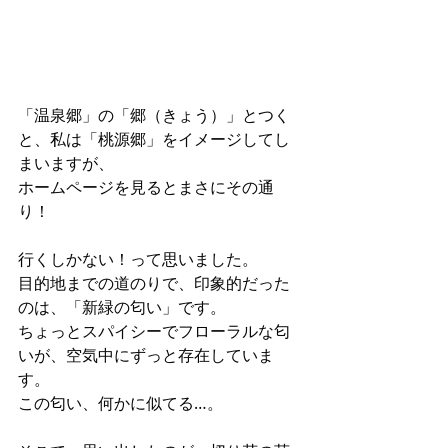
「温泉郷」の「郷（きょう）」とつく
と、私は「桃源郷」をイメージしてし
まいますが、
ホームページを見るとまさにその通
り！
行くしかない！って思いました。
目的地までの道のりで、印象的だった
のは、「新緑の匂い」です。
ちょっとスパイシーでフローラルな匂
いが、空気中にずっと存在していま
す。
この匂い、何かに似てる…。