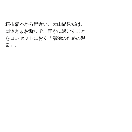
箱根湯本から程近い、天山温泉郷は、
団体さまお断りで、静かに過ごすこと
をコンセプトにおく「湯治のための温
泉」。