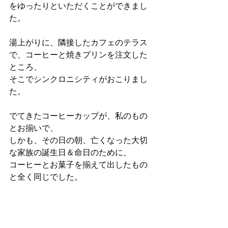
をゆったりといただくことができまし
た。
湯上がりに、隣接したカフェのテラス
で、コーヒーと焼きプリンを注文した
ところ、
そこでシンクロニシティがおこりまし
た。
でてきたコーヒーカップが、私のもの
とお揃いで、
しかも、その日の朝、亡くなった大切
な家族の誕生日＆命日のために、
コーヒーとお菓子を揃えて出したもの
と全く同じでした。