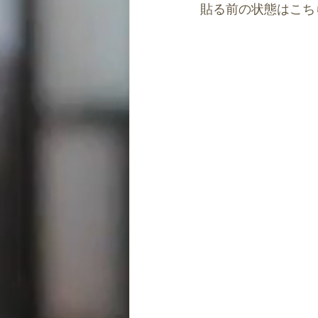
貼る前の状態はこち