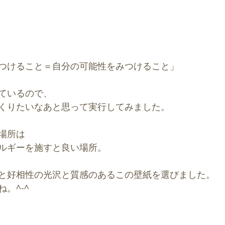
つけること＝自分の可能性をみつけること」
ているので、
くりたいなあと思って実行してみました。
場所は
ルギーを施すと良い場所。
と好相性の光沢と質感のあるこの壁紙を選びました。
。^-^