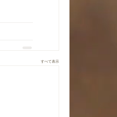
すべて表示