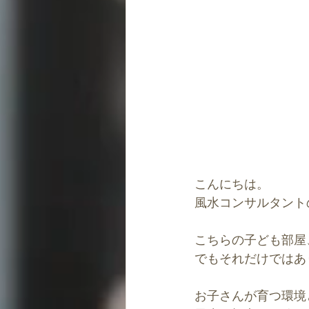
こんにちは。
風水コンサルタント
こちらの子ども部屋
でもそれだけではあ
お子さんが育つ環境