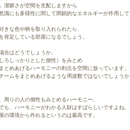
」潔癖さが空間を支配しますから
意識にも多様性に関して閉鎖的なエネルギーが作用して
好きな色や柄を取り入れられたら、
を肯定している部屋になるでしょう。
場合はどうでしょうか。
しろしっかりとした個性）をみとめ
まとめあげるハーモニーの利点を空間に放っています。
チームをまとめあげるような周波数ではないでしょうか
、周りの人の個性もみとめるハーモニー。
でも、ハーモニーがわかる人財はすばらしいですよね。
屋の環境から作れるというのは最高です。