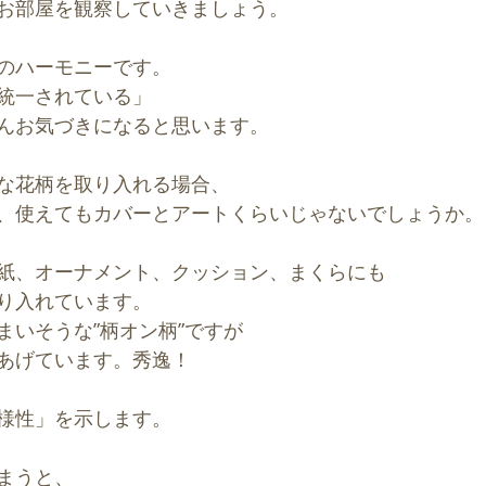
お部屋を観察していきましょう。
のハーモニーです。
統一されている」
んお気づきになると思います。
な花柄を取り入れる場合、
、使えてもカバーとアートくらいじゃないでしょうか。
紙、オーナメント、クッション、まくらにも
り入れています。
まいそうな”柄オン柄”ですが
あげています。秀逸！
様性」を示します。
まうと、