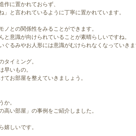
造作に置かれておらず、
ね」と言われているように丁寧に置かれています。
モノとの関係性をみることができます。
んと意識が向けられていることが素晴らしいですね。
いぐるみやお人形には意識がむけられなくなっていきま
のタイミング。
は早いもの。
けてお部屋を整えていきましょう。
うか。
の高い部屋」の事例をご紹介しました。
ら嬉しいです。