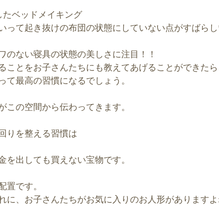
したベッドメイキング
いって起き抜けの布団の状態にしていない点がすばらし
ワのない寝具の状態の美しさに注目！！
ることをお子さんたちにも教えてあげることができたら
って最高の習慣になるでしょう。
がこの空間から伝わってきます。
回りを整える習慣は
金を出しても買えない宝物です。
配置です。
れに、お子さんたちがお気に入りのお人形がありますよ