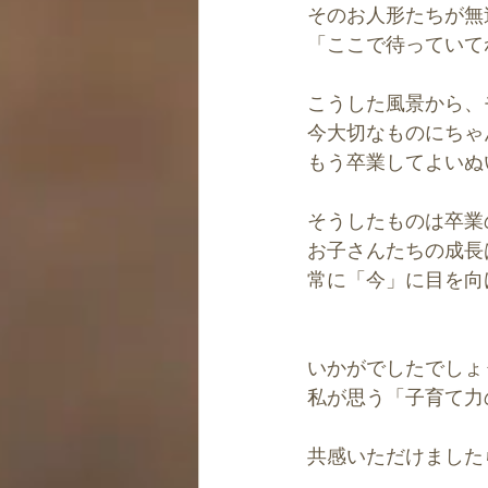
そのお人形たちが無
「ここで待っていて
こうした風景から、
今大切なものにちゃ
もう卒業してよいぬ
そうしたものは卒業
お子さんたちの成長
常に「今」に目を向
いかがでしたでしょ
私が思う「子育て力
共感いただけました