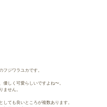
のフジワラユカです。
、優しく可愛らしいですよね〜。
りません。
としても良いところが複数あります。